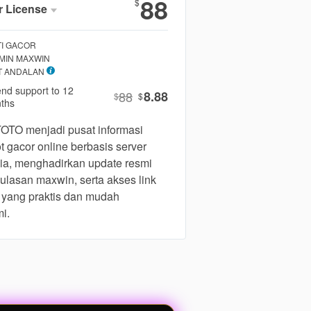
88
$
r License
88
ar License
$
SELECTED
ded:
TI GACOR
ded:
y you or one client, in a single end
AMIN MAXWIN
ded:
T ANDALAN
t which end users
are not
charged for.
tal price includes the item price and a
end support to 12
88
8.88
$
$
fee.
ths
TO menjadi pusat informasi
ot gacor online berbasis server
a, menghadirkan update resmi
, ulasan maxwin, serta akses link
yang praktis dan mudah
i.