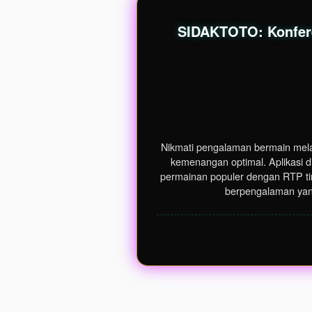
SIDAKTOTO: Konfere
Nikmati pengalaman bermain mela
kemenangan optimal. Aplikasi d
permainan populer dengan RTP ti
berpengalaman yang