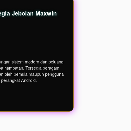
egia Jebolan Maxwin
kungan sistem modern dan peluang
anpa hambatan. Tersedia beragam
akan oleh pemula maupun pengguna
 perangkat Android.