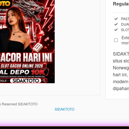
Regula
Regul
Inclu
PAS
Inclu
Use, b
DIJ
Inclu
SLO
produc
The to
Ext
buyer 
mon
SIDAKTO
View
situs sl
license
Norwegi
details
hari ini
modern 
dipaham
ts Reserved SIDAKTOTO
SIDAKTOTO