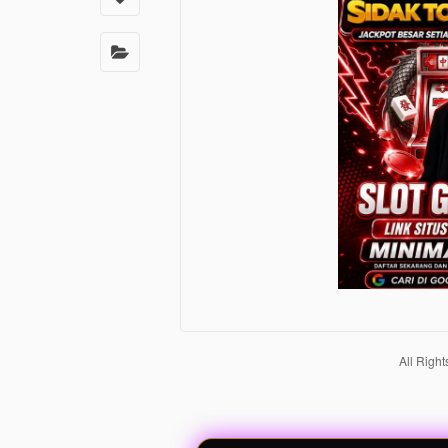
All Righ