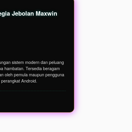
egia Jebolan Maxwin
kungan sistem modern dan peluang
anpa hambatan. Tersedia beragam
akan oleh pemula maupun pengguna
 perangkat Android.