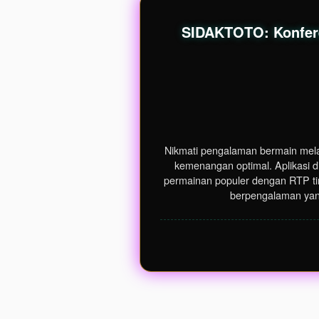
SIDAKTOTO: Konfere
Nikmati pengalaman bermain mela
kemenangan optimal. Aplikasi d
permainan populer dengan RTP ti
berpengalaman yang