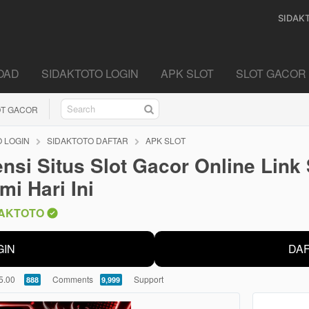
SIDAK
OAD
SIDAKTOTO LOGIN
APK SLOT
SLOT GACOR
Search
OT GACOR
 LOGIN
SIDAKTOTO DAFTAR
APK SLOT
si Situs Slot Gacor Online Link
i Hari Ini
DAKTOTO
GIN
DA
5.00
5.00
Comments
Support
888
9,999
stars