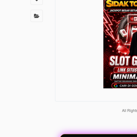
All Righ