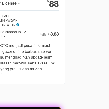
88
$
r License
88
ar License
$
SELECTED
ded:
TI GACOR
ded:
y you or one client, in a single end
AMIN MAXWIN
ded:
T ANDALAN
t which end users
are not
charged for.
tal price includes the item price and a
end support to 12
88
8.88
$
$
fee.
ths
TO menjadi pusat informasi
ot gacor online berbasis server
a, menghadirkan update resmi
, ulasan maxwin, serta akses link
yang praktis dan mudah
i.