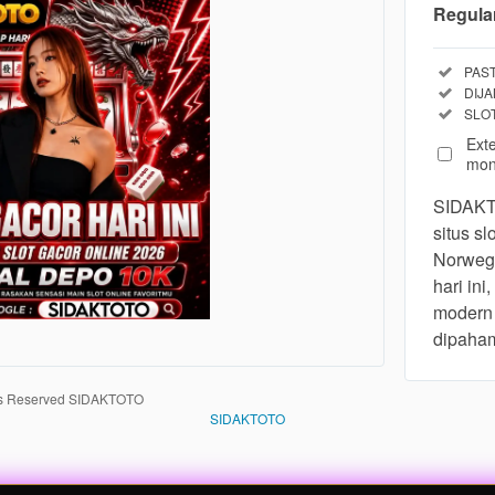
Regula
Regul
Inclu
PAS
Inclu
Use, b
DIJ
Inclu
SLO
produc
The to
Ext
buyer 
mon
SIDAKTO
View
situs sl
license
Norwegi
details
hari ini
modern 
dipaham
ts Reserved SIDAKTOTO
SIDAKTOTO