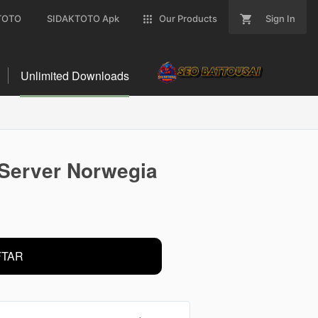
TOTO
SIDAKTOTO Apk
Our Products
Sign In
Unlimited Downloads
 Server Norwegia
FTAR