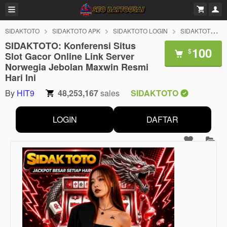
SIDAKTOTO
SIDAKTOTO APK
SIDAKTOTO LOGIN
SIDAKTOTO DAFTAR
SIDAKTOTO: Konferensi Situs
100
$
Slot Gacor Online Link Server
Norwegia Jebolan Maxwin Resmi
Hari Ini
By
HIT9
48,253,167
sales
SIDAKTOTO
LOGIN
DAFTAR