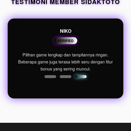
TESTIMONI MEMBER SIDAKTOTO
NIKO
VERIFIED
nya
Pilihan game lengkap dan tampilannya ringan.
Beberapa game juga terasa lebih seru dengan fitur
bonus yang sering muncul.