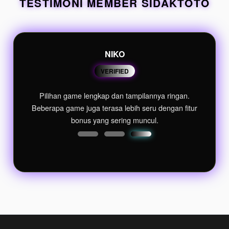
TESTIMONI MEMBER SIDAKTOTO
NIKO
VERIFIED
nya
Pilihan game lengkap dan tampilannya ringan.
Beberapa game juga terasa lebih seru dengan fitur
bonus yang sering muncul.