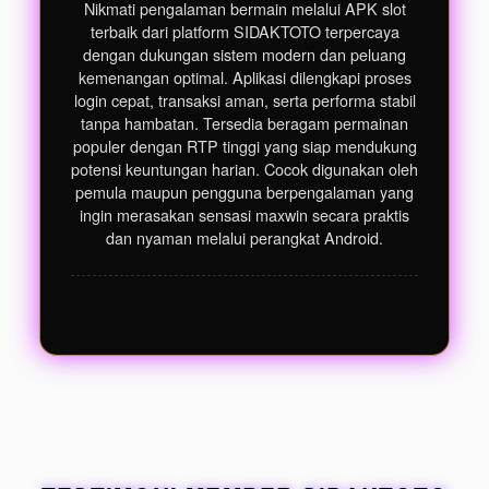
Nikmati pengalaman bermain melalui APK slot
terbaik dari platform SIDAKTOTO terpercaya
dengan dukungan sistem modern dan peluang
kemenangan optimal. Aplikasi dilengkapi proses
login cepat, transaksi aman, serta performa stabil
tanpa hambatan. Tersedia beragam permainan
populer dengan RTP tinggi yang siap mendukung
potensi keuntungan harian. Cocok digunakan oleh
pemula maupun pengguna berpengalaman yang
ingin merasakan sensasi maxwin secara praktis
dan nyaman melalui perangkat Android.