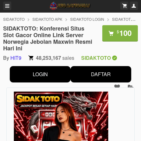
SIDAKTOTO
SIDAKTOTO APK
SIDAKTOTO LOGIN
SIDAKTOTO DAFTAR
SIDAKTOTO: Konferensi Situs
100
$
Slot Gacor Online Link Server
Norwegia Jebolan Maxwin Resmi
Hari Ini
By
HIT9
48,253,167
sales
SIDAKTOTO
LOGIN
DAFTAR