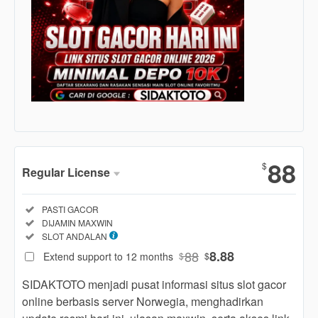
Show More
88
$
Regular License
Regular
Included:
PASTI GACOR
License
Included:
DIJAMIN MAXWIN
SELECTED
Included:
SLOT ANDALAN
88
$
88
8.88
Extend support to 12 months
$
$
Use, by
you or
SIDAKTOTO menjadi pusat informasi situs slot gacor
one
online berbasis server Norwegia, menghadirkan
client, in