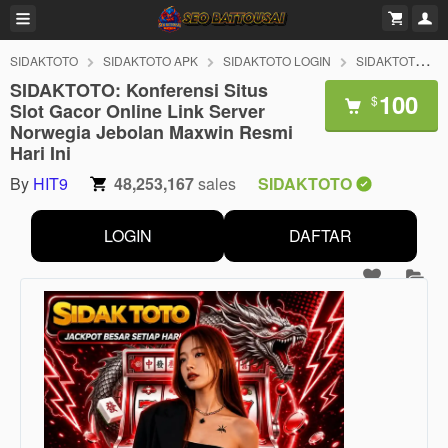
SIDAKTOTO
SIDAKTOTO APK
SIDAKTOTO LOGIN
SIDAKTOTO DAFTAR
SIDAKTOTO: Konferensi Situs
100
$
Slot Gacor Online Link Server
Norwegia Jebolan Maxwin Resmi
Hari Ini
By
HIT9
48,253,167
sales
SIDAKTOTO
LOGIN
DAFTAR