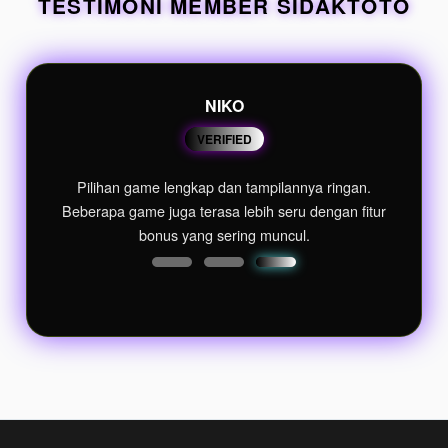
TESTIMONI MEMBER SIDAKTOTO
NIKO
VERIFIED
nya
Pilihan game lengkap dan tampilannya ringan.
Beberapa game juga terasa lebih seru dengan fitur
bonus yang sering muncul.