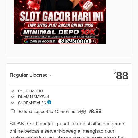
Show More
88
$
Regular License
Regular
Included:
PASTI GACOR
License
Included:
DIJAMIN MAXWIN
SELECTED
Included:
SLOT ANDALAN
88
$
88
8.88
Extend support to 12 months
$
$
Use, by
you or
SIDAKTOTO menjadi pusat informasi situs slot gacor
one
online berbasis server Norwegia, menghadirkan
client, in