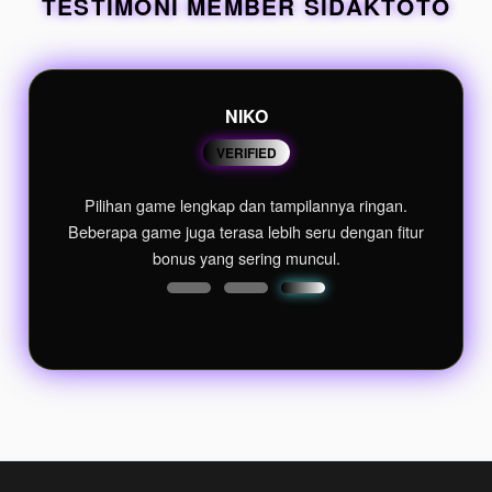
TESTIMONI MEMBER SIDAKTOTO
NIKO
VERIFIED
nya
Pilihan game lengkap dan tampilannya ringan.
Beberapa game juga terasa lebih seru dengan fitur
bonus yang sering muncul.