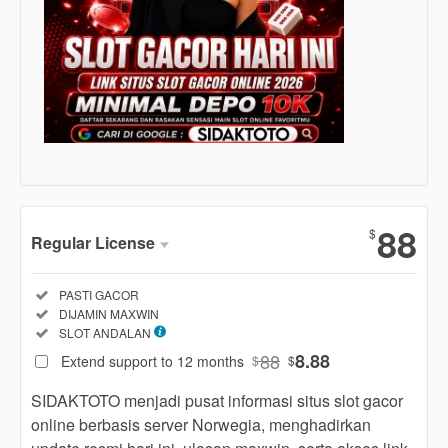
Show More
88
$
Regular License
Regular
Included:
PASTI GACOR
License
Included:
DIJAMIN MAXWIN
SELECTED
Included:
SLOT ANDALAN
88
$
88
8.88
Extend support to 12 months
$
$
Use, by
you or
SIDAKTOTO menjadi pusat informasi situs slot gacor
one
online berbasis server Norwegia, menghadirkan
client, in