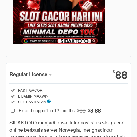
Show More
88
$
Regular License
Regular
Included:
PASTI GACOR
License
Included:
DIJAMIN MAXWIN
SELECTED
Included:
SLOT ANDALAN
88
$
88
8.88
Extend support to 12 months
$
$
Use, by
you or
SIDAKTOTO menjadi pusat informasi situs slot gacor
one
online berbasis server Norwegia, menghadirkan
client, in