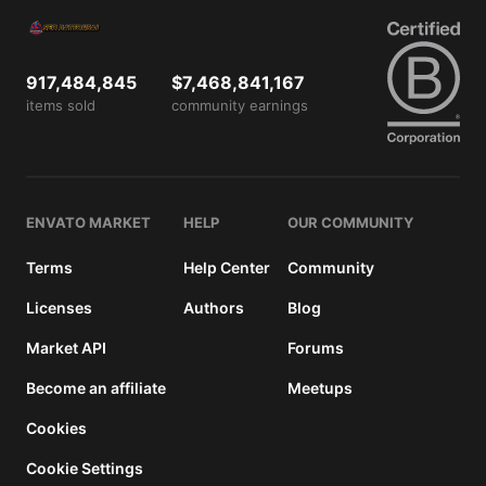
917,484,845
$7,468,841,167
items sold
community earnings
ENVATO MARKET
HELP
OUR COMMUNITY
Terms
Help Center
Community
Licenses
Authors
Blog
Market API
Forums
Become an affiliate
Meetups
Cookies
Cookie Settings