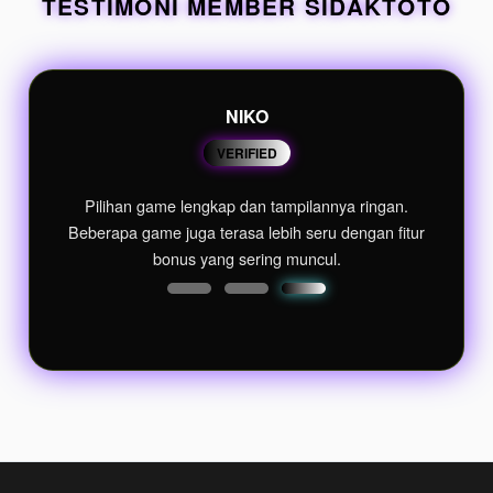
TESTIMONI MEMBER SIDAKTOTO
NIKO
VERIFIED
nya
Pilihan game lengkap dan tampilannya ringan.
Beberapa game juga terasa lebih seru dengan fitur
bonus yang sering muncul.