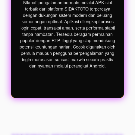
Nikmati pengalaman bermain melalui APK slot
terbaik dari platform SIDAKTOTO terpercaya
dengan dukungan sistem modern dan peluang
kemenangan optimal. Aplikasi dilengkapi proses
login cepat, transaksi aman, serta performa stabil
tanpa hambatan. Tersedia beragam permainan
populer dengan RTP tinggi yang siap mendukung
potensi keuntungan harian. Cocok digunakan oleh
pemula maupun pengguna berpengalaman yang
ingin merasakan sensasi maxwin secara praktis
dan nyaman melalui perangkat Android.