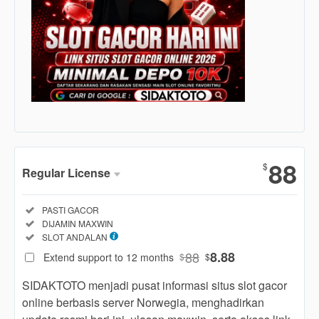
Show More
88
$
Regular License
Regular
Included:
PASTI GACOR
License
Included:
DIJAMIN MAXWIN
SELECTED
Included:
SLOT ANDALAN
88
$
88
8.88
Extend support to 12 months
$
$
Use, by
you or
SIDAKTOTO menjadi pusat informasi situs slot gacor
one
online berbasis server Norwegia, menghadirkan
client, in