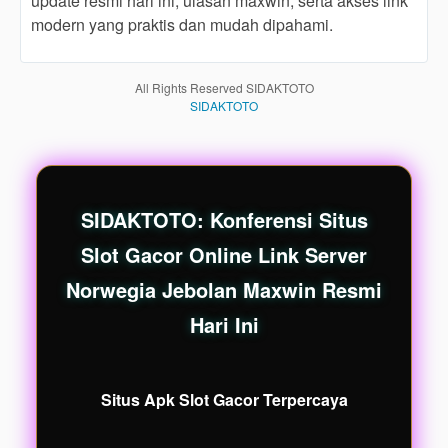
update resmi hari ini, ulasan maxwin, serta akses link
a single
modern yang praktis dan mudah dipahami.
end
product
which
All Rights Reserved SIDAKTOTO
end
SIDAKTOTO
users
are not
charged
for. The
total
SIDAKTOTO: Konferensi Situs
price
includes
Slot Gacor Online Link Server
the item
Norwegia Jebolan Maxwin Resmi
price
and a
Hari Ini
buyer
fee.
View
Situs Apk Slot Gacor Terpercaya
license
details