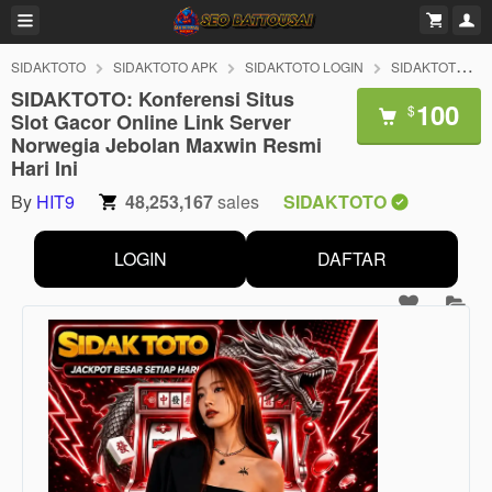
SIDAKTOTO
SIDAKTOTO APK
SIDAKTOTO LOGIN
SIDAKTOTO DAFTAR
SIDAKTOTO: Konferensi Situs
100
$
Slot Gacor Online Link Server
Norwegia Jebolan Maxwin Resmi
Hari Ini
By
HIT9
48,253,167
sales
SIDAKTOTO
LOGIN
DAFTAR