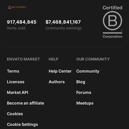
917,484,845
$7,468,841,167
items sold
community earnings
ENVATO MARKET
HELP
OUR COMMUNITY
Terms
Help Center
Community
Licenses
Authors
Blog
Market API
Forums
Become an affiliate
Meetups
Cookies
Cookie Settings