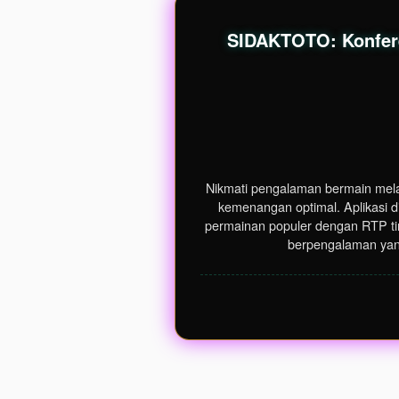
SIDAKTOTO: Konfere
Nikmati pengalaman bermain mela
kemenangan optimal. Aplikasi d
permainan populer dengan RTP ti
berpengalaman yang