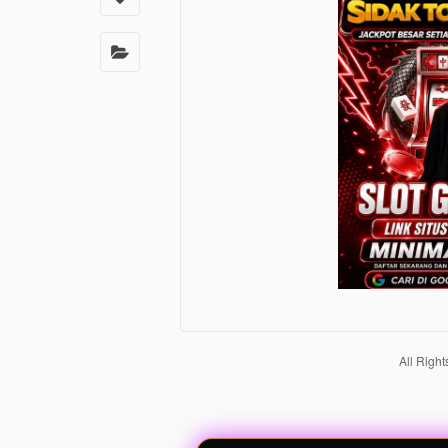
All Righ