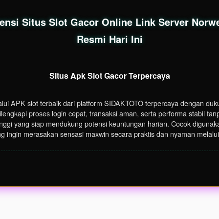
nsi Situs Slot Gacor Online Link Server Norw
Resmi Hari Ini
Situs Apk Slot Gacor Terpercaya
lui APK slot terbaik dari platform SIDAKTOTO terpercaya dengan du
ilengkapi proses login cepat, transaksi aman, serta performa stabil t
nggi yang siap mendukung potensi keuntungan harian. Cocok digun
 ingin merasakan sensasi maxwin secara praktis dan nyaman melalui