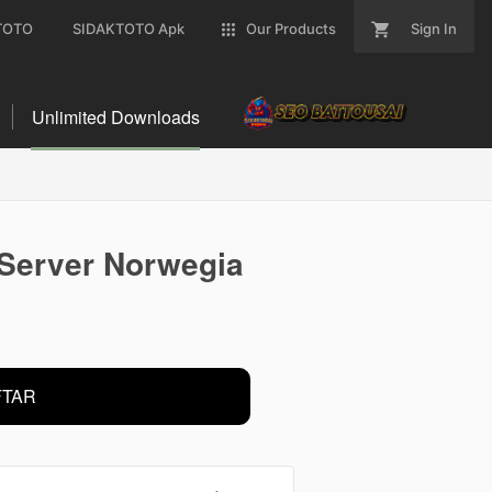
TOTO
SIDAKTOTO Apk
Our Products
Sign In
Unlimited Downloads
 Server Norwegia
FTAR