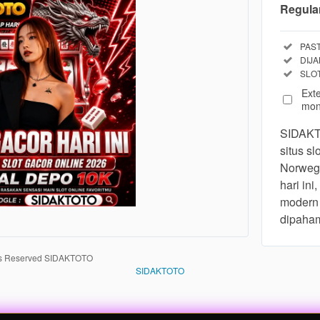
Regula
Regul
Inclu
PAS
Inclu
Use, b
DIJ
Inclu
SLO
produc
The to
Ext
buyer 
mon
SIDAKTO
View
situs sl
license
Norwegi
details
hari ini
modern 
dipaham
ts Reserved SIDAKTOTO
SIDAKTOTO