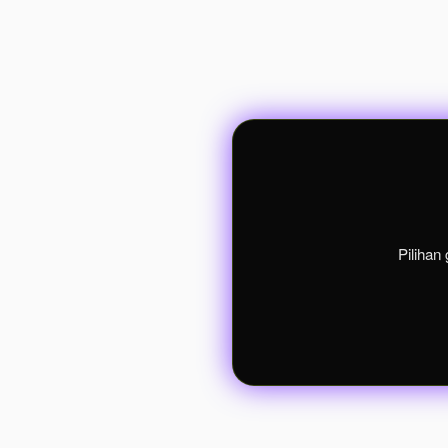
 tidak ribet. Jadi
Pilihan