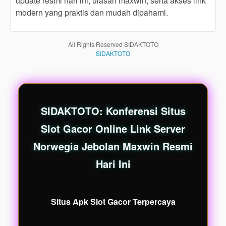
update resmi hari ini, ulasan maxwin, serta akses link
a single
modern yang praktis dan mudah dipahami.
end
product
which
All Rights Reserved SIDAKTOTO
end
SIDAKTOTO
users
are not
charged
for. The
total
SIDAKTOTO: Konferensi Situs
price
includes
Slot Gacor Online Link Server
the item
Norwegia Jebolan Maxwin Resmi
price
and a
Hari Ini
buyer
fee.
View
Situs Apk Slot Gacor Terpercaya
license
details