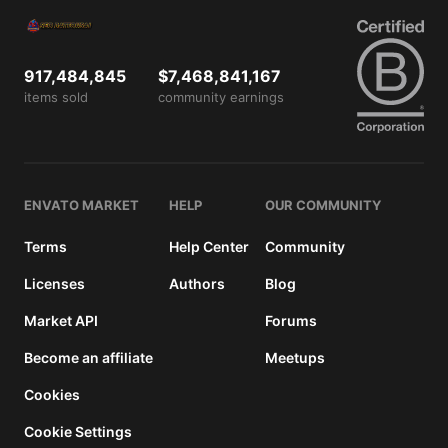
917,484,845
$7,468,841,167
items sold
community earnings
ENVATO MARKET
HELP
OUR COMMUNITY
Terms
Help Center
Community
Licenses
Authors
Blog
Market API
Forums
Become an affiliate
Meetups
Cookies
Cookie Settings