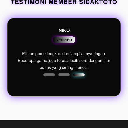
TESTIMONI MEMBER SIDAKTOTO
NIKO
VERIFIED
nya
Pilihan game lengkap dan tampilannya ringan.
Beberapa game juga terasa lebih seru dengan fitur
bonus yang sering muncul.