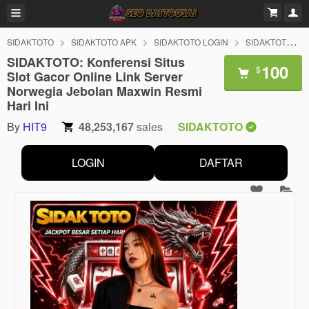
SIDAKTOTO
SIDAKTOTO APK
SIDAKTOTO LOGIN
SIDAKTOTO DAFTAR
SIDAKTOTO: Konferensi Situs
100
$
Slot Gacor Online Link Server
Norwegia Jebolan Maxwin Resmi
Hari Ini
By
HIT9
48,253,167
sales
SIDAKTOTO
LOGIN
DAFTAR