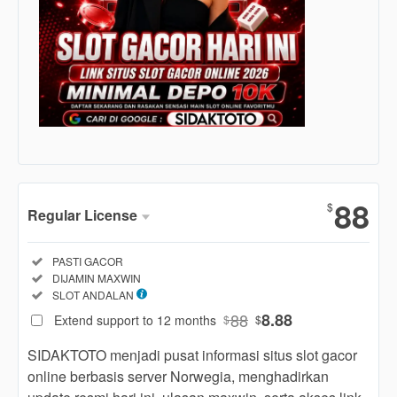
Show More
88
$
Regular License
Regular
Included:
PASTI GACOR
License
Included:
DIJAMIN MAXWIN
SELECTED
Included:
SLOT ANDALAN
88
$
88
8.88
Extend support to 12 months
$
$
Use, by
you or
SIDAKTOTO menjadi pusat informasi situs slot gacor
one
online berbasis server Norwegia, menghadirkan
client, in