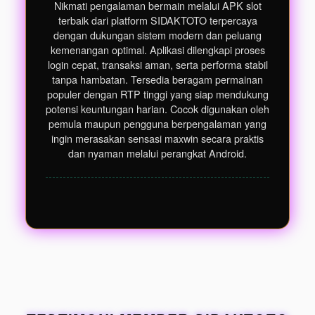
Nikmati pengalaman bermain melalui APK slot
terbaik dari platform SIDAKTOTO terpercaya
dengan dukungan sistem modern dan peluang
kemenangan optimal. Aplikasi dilengkapi proses
login cepat, transaksi aman, serta performa stabil
tanpa hambatan. Tersedia beragam permainan
populer dengan RTP tinggi yang siap mendukung
potensi keuntungan harian. Cocok digunakan oleh
pemula maupun pengguna berpengalaman yang
ingin merasakan sensasi maxwin secara praktis
dan nyaman melalui perangkat Android.