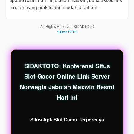
update resmi hari ini, ulasan maxwin, serta akses link
a single
modern yang praktis dan mudah dipahami.
end
product
which
All Rights Reserved SIDAKTOTO
end
SIDAKTOTO
users
are not
charged
for. The
total
SIDAKTOTO: Konferensi Situs
price
includes
Slot Gacor Online Link Server
the item
Norwegia Jebolan Maxwin Resmi
price
and a
Hari Ini
buyer
fee.
View
Situs Apk Slot Gacor Terpercaya
license
details