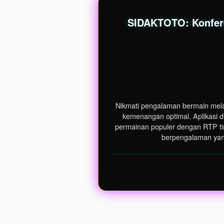
SIDAKTOTO: Konfere
Nikmati pengalaman bermain mela
kemenangan optimal. Aplikasi d
permainan populer dengan RTP ti
berpengalaman yang