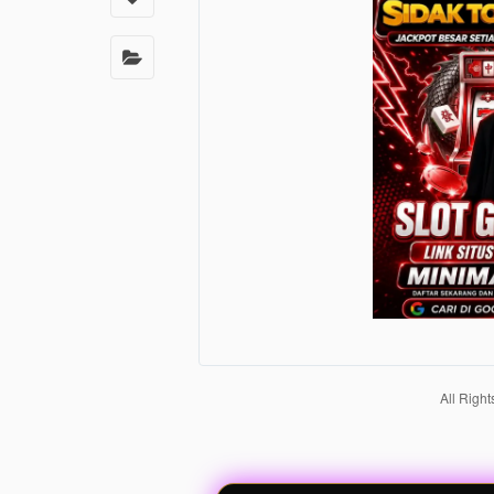
All Righ