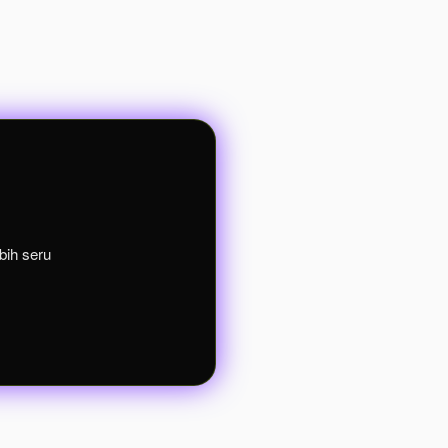
bih seru