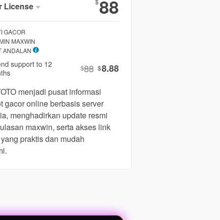
88
$
r License
88
ar License
$
SELECTED
ded:
TI GACOR
ded:
y you or one client, in a single end
AMIN MAXWIN
ded:
T ANDALAN
t which end users
are not
charged for.
tal price includes the item price and a
end support to 12
88
8.88
$
$
fee.
ths
TO menjadi pusat informasi
ot gacor online berbasis server
a, menghadirkan update resmi
, ulasan maxwin, serta akses link
yang praktis dan mudah
i.