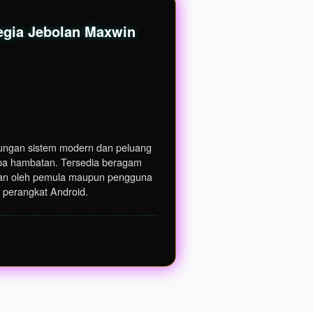
egia Jebolan Maxwin
kungan sistem modern dan peluang
anpa hambatan. Tersedia beragam
akan oleh pemula maupun pengguna
 perangkat Android.