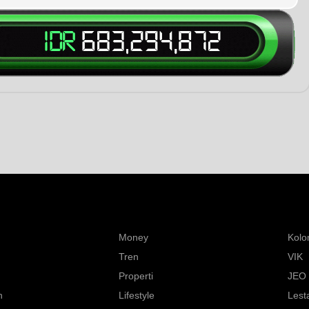
Money
Kol
Tren
VIK
Properti
JEO
n
Lifestyle
Lest