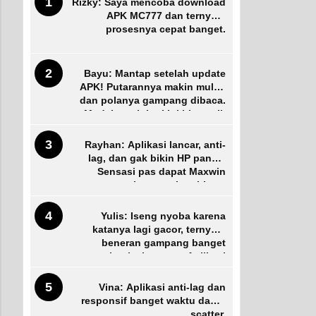
1
Rizky: Saya mencoba download
APK MC777 dan ternyata
prosesnya cepat banget.
2
Bayu: Mantap setelah update
APK! Putarannya makin mulus
dan polanya gampang dibaca.
Modal receh hari ini bisa naik
drastis gara-gara perkalian
besar keluar semua.
3
Rayhan: Aplikasi lancar, anti-
lag, dan gak bikin HP panas.
Sensasi pas dapat Maxwin
beneran luar biasa.
4
Yulis: Iseng nyoba karena
katanya lagi gacor, ternyata
beneran gampang banget
pancing jackpotnya. Aplikasi
stabil dan putarannya adil.
5
Vina: Aplikasi anti-lag dan
responsif banget waktu dapat
scatter.