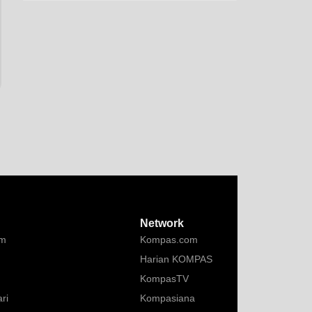
Network
om
Kompas.com
Harian KOMPAS
KompasTV
ari
Kompasiana