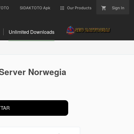
TOTO
SIDAKTOTO Apk
Our Products
Sign In
Unlimited Downloads
 Server Norwegia
FTAR