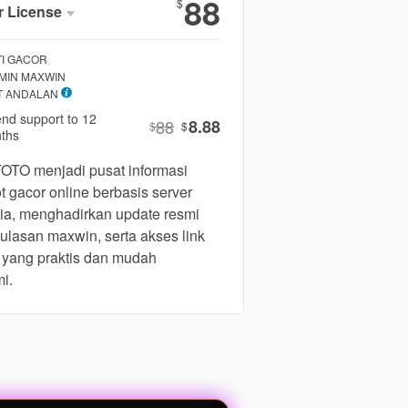
88
$
r License
88
ar License
$
SELECTED
ded:
TI GACOR
ded:
y you or one client, in a single end
AMIN MAXWIN
ded:
T ANDALAN
t which end users
are not
charged for.
tal price includes the item price and a
end support to 12
88
8.88
$
$
fee.
ths
TO menjadi pusat informasi
ot gacor online berbasis server
a, menghadirkan update resmi
, ulasan maxwin, serta akses link
yang praktis dan mudah
i.