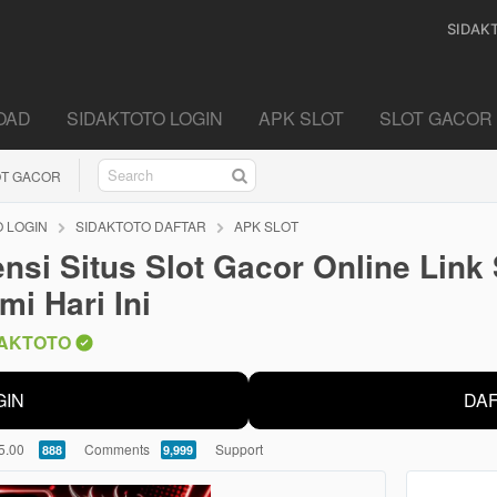
SIDAK
OAD
SIDAKTOTO LOGIN
APK SLOT
SLOT GACOR
Search
OT GACOR
 LOGIN
SIDAKTOTO DAFTAR
APK SLOT
si Situs Slot Gacor Online Link
i Hari Ini
DAKTOTO
GIN
DA
5.00
5.00
Comments
Support
888
9,999
stars