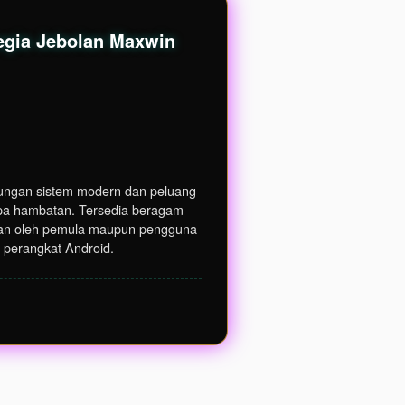
egia Jebolan Maxwin
kungan sistem modern dan peluang
anpa hambatan. Tersedia beragam
akan oleh pemula maupun pengguna
 perangkat Android.