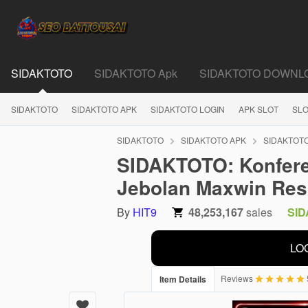
SIDAKTOTO
SIDAKTOTO Apk
SIDAKTOTO DOWNL
SIDAKTOTO
SIDAKTOTO APK
SIDAKTOTO LOGIN
APK SLOT
SL
SIDAKTOTO
SIDAKTOTO APK
SIDAKTOTO
SIDAKTOTO: Konferen
Jebolan Maxwin Resm
By
HIT9
48,253,167
sales
SI
LO
Reviews
Item Details