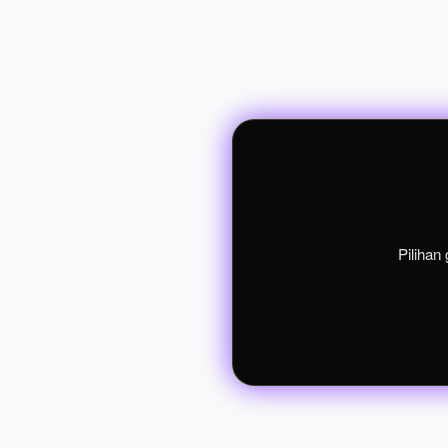
 tidak ribet. Jadi
Pilihan