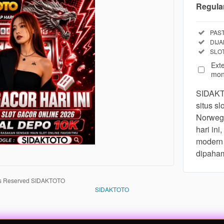
Regula
Regul
Inclu
PAS
Inclu
Use, b
DIJ
Inclu
SLO
produc
The to
Ext
buyer 
mon
SIDAKTO
View
situs sl
license
Norwegi
details
hari ini
modern 
dipaham
ts Reserved SIDAKTOTO
SIDAKTOTO