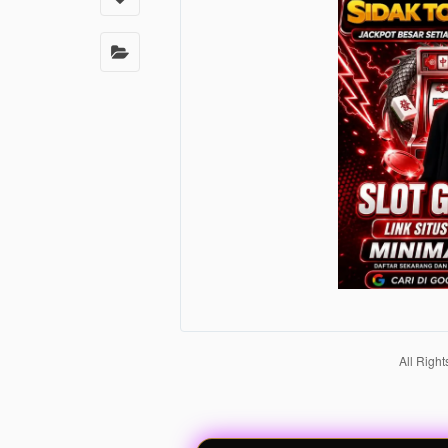
All Righ