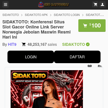
SIDAKTOTO
SIDAKTOTO APK
SIDAKTOTO LOGIN
SIDAKTOTO DAFTAR
SIDAKTOTO: Konferensi Situs
100
$
Slot Gacor Online Link Server
Norwegia Jebolan Maxwin Resmi
Hari Ini
By
HIT9
48,253,167
sales
SIDAKTOTO
LOGIN
DAFTAR