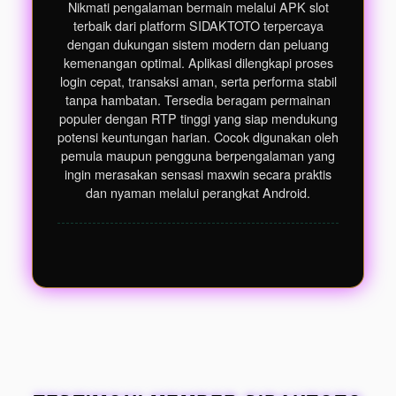
Nikmati pengalaman bermain melalui APK slot
terbaik dari platform SIDAKTOTO terpercaya
dengan dukungan sistem modern dan peluang
kemenangan optimal. Aplikasi dilengkapi proses
login cepat, transaksi aman, serta performa stabil
tanpa hambatan. Tersedia beragam permainan
populer dengan RTP tinggi yang siap mendukung
potensi keuntungan harian. Cocok digunakan oleh
pemula maupun pengguna berpengalaman yang
ingin merasakan sensasi maxwin secara praktis
dan nyaman melalui perangkat Android.