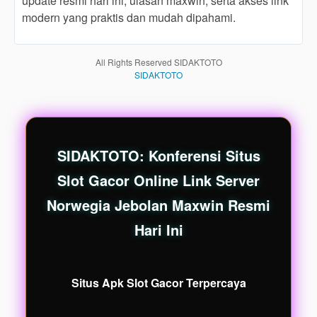
update resmi hari ini, ulasan maxwin, serta akses link
a single
modern yang praktis dan mudah dipahami.
end
product
which
All Rights Reserved SIDAKTOTO
end
SIDAKTOTO
users
are not
charged
for. The
total
SIDAKTOTO: Konferensi Situs
price
includes
Slot Gacor Online Link Server
the item
Norwegia Jebolan Maxwin Resmi
price
and a
Hari Ini
buyer
fee.
View
Situs Apk Slot Gacor Terpercaya
license
details