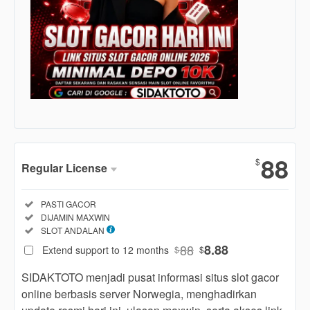
Show More
88
$
Regular License
Regular
Included:
PASTI GACOR
License
Included:
DIJAMIN MAXWIN
SELECTED
Included:
SLOT ANDALAN
88
$
88
8.88
Extend support to 12 months
$
$
Use, by
you or
SIDAKTOTO menjadi pusat informasi situs slot gacor
one
online berbasis server Norwegia, menghadirkan
client, in