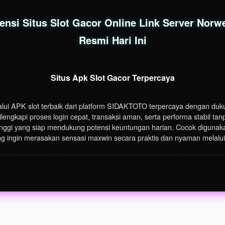
nsi Situs Slot Gacor Online Link Server Norw
Resmi Hari Ini
Situs Apk Slot Gacor Terpercaya
lui APK slot terbaik dari platform SIDAKTOTO terpercaya dengan du
ilengkapi proses login cepat, transaksi aman, serta performa stabil t
nggi yang siap mendukung potensi keuntungan harian. Cocok digun
 ingin merasakan sensasi maxwin secara praktis dan nyaman melalui