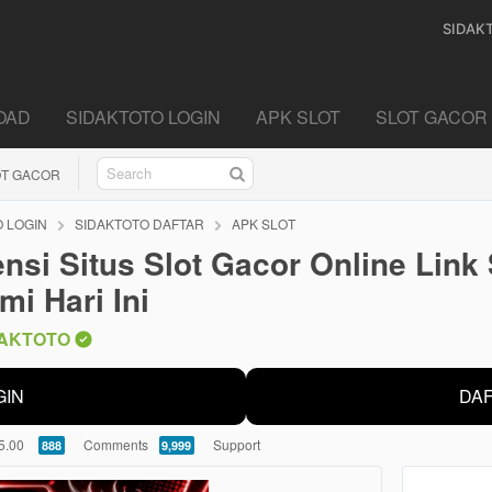
SIDAK
OAD
SIDAKTOTO LOGIN
APK SLOT
SLOT GACOR
Search
OT GACOR
 LOGIN
SIDAKTOTO DAFTAR
APK SLOT
si Situs Slot Gacor Online Link
i Hari Ini
DAKTOTO
GIN
DA
5.00
5.00
Comments
Support
888
9,999
stars