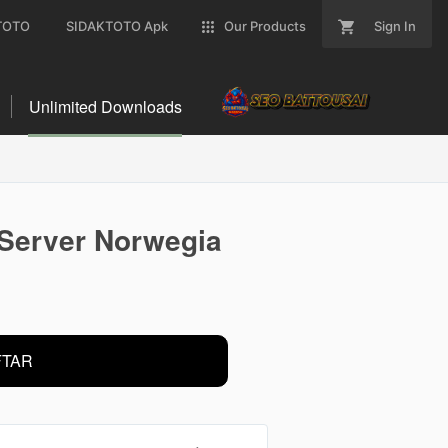
TOTO
SIDAKTOTO Apk
Our Products
Sign In
Unlimited Downloads
 Server Norwegia
FTAR