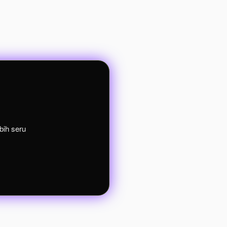
bih seru