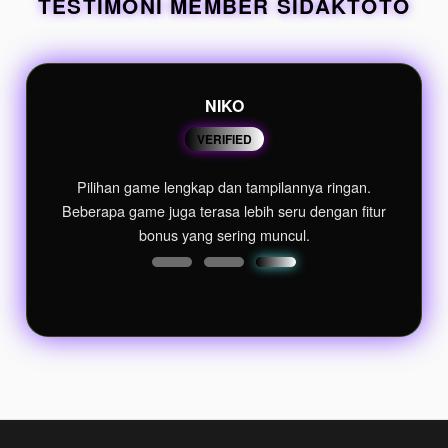
TESTIMONI MEMBER SIDAKTOTO
NIKO
VERIFIED
nya
Pilihan game lengkap dan tampilannya ringan.
Beberapa game juga terasa lebih seru dengan fitur
bonus yang sering muncul.