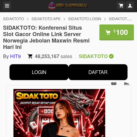
SIDAKTOTO
SIDAKTOTO APK
SIDAKTOTO LOGIN
SIDAKTOTO DAFTAR
SIDAKTOTO: Konferensi Situs
100
$
Slot Gacor Online Link Server
Norwegia Jebolan Maxwin Resmi
Hari Ini
By
HIT9
48,253,167
sales
SIDAKTOTO
LOGIN
DAFTAR