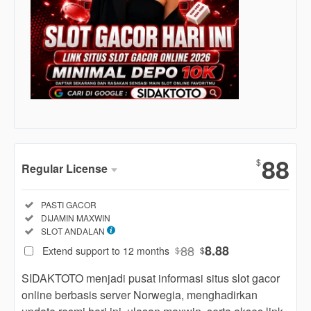
Show More
88
$
Regular License
Regular
Included:
PASTI GACOR
License
Included:
DIJAMIN MAXWIN
SELECTED
Included:
SLOT ANDALAN
88
$
88
8.88
Extend support to 12 months
$
$
Use, by
you or
SIDAKTOTO menjadi pusat informasi situs slot gacor
one
online berbasis server Norwegia, menghadirkan
client, in