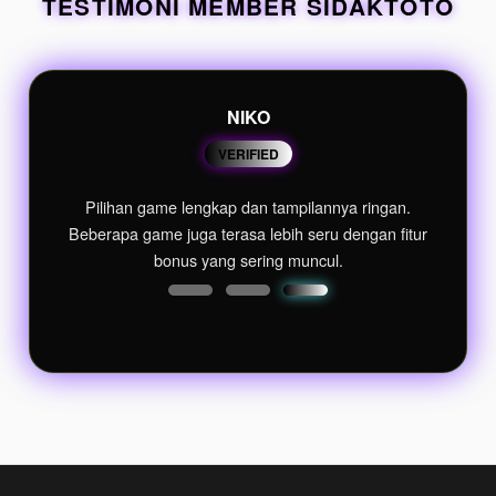
TESTIMONI MEMBER SIDAKTOTO
NIKO
VERIFIED
nya
Pilihan game lengkap dan tampilannya ringan.
Beberapa game juga terasa lebih seru dengan fitur
bonus yang sering muncul.