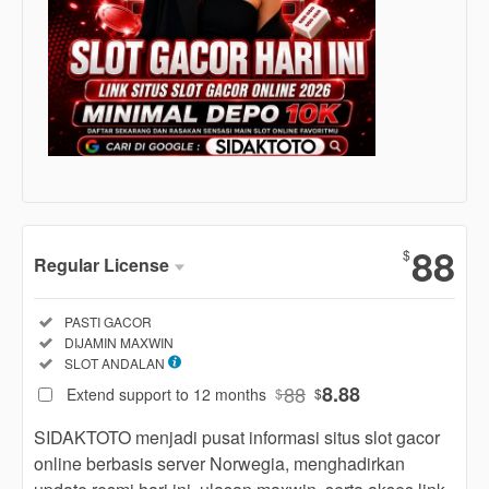
Show More
88
$
Regular License
Regular
Included:
PASTI GACOR
License
Included:
DIJAMIN MAXWIN
SELECTED
Included:
SLOT ANDALAN
88
$
88
8.88
Extend support to 12 months
$
$
Use, by
you or
SIDAKTOTO menjadi pusat informasi situs slot gacor
one
online berbasis server Norwegia, menghadirkan
client, in