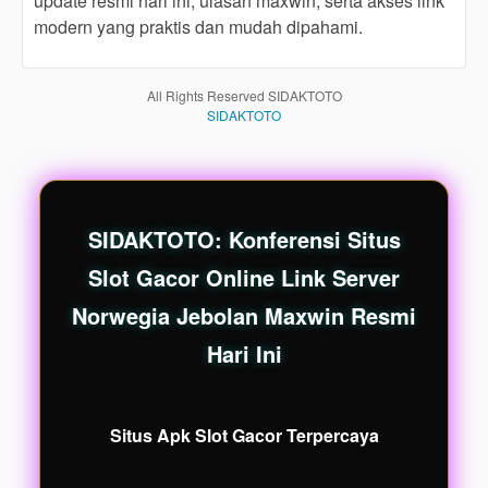
update resmi hari ini, ulasan maxwin, serta akses link
a single
modern yang praktis dan mudah dipahami.
end
product
which
All Rights Reserved SIDAKTOTO
end
SIDAKTOTO
users
are not
charged
for. The
total
SIDAKTOTO: Konferensi Situs
price
includes
Slot Gacor Online Link Server
the item
Norwegia Jebolan Maxwin Resmi
price
and a
Hari Ini
buyer
fee.
View
Situs Apk Slot Gacor Terpercaya
license
details