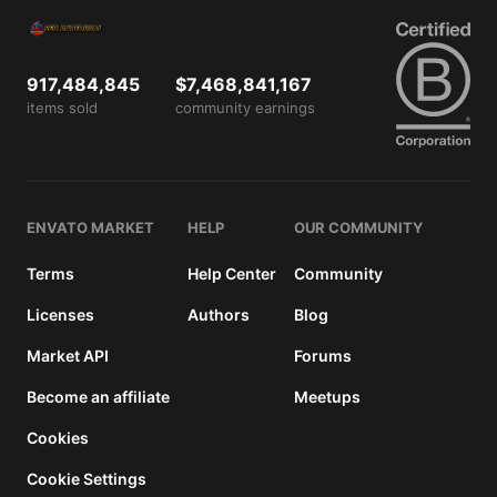
917,484,845
$7,468,841,167
items sold
community earnings
ENVATO MARKET
HELP
OUR COMMUNITY
Terms
Help Center
Community
Licenses
Authors
Blog
Market API
Forums
Become an affiliate
Meetups
Cookies
Cookie Settings