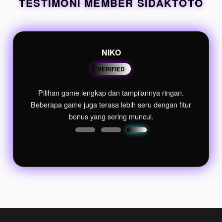
TESTIMONI MEMBER SIDAKTOTO
NIKO
VERIFIED
nya
Pilihan game lengkap dan tampilannya ringan.
Beberapa game juga terasa lebih seru dengan fitur
bonus yang sering muncul.