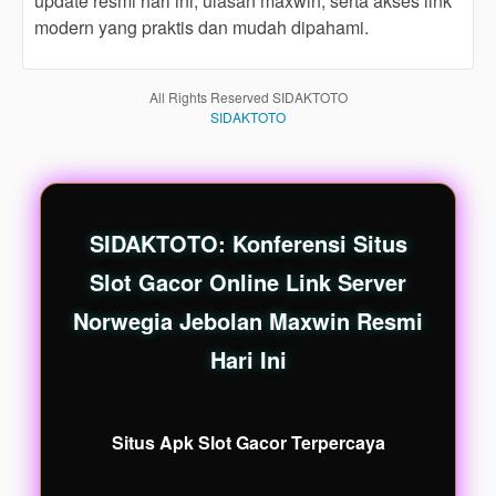
update resmi hari ini, ulasan maxwin, serta akses link
a single
modern yang praktis dan mudah dipahami.
end
product
which
All Rights Reserved SIDAKTOTO
end
SIDAKTOTO
users
are not
charged
for. The
total
SIDAKTOTO: Konferensi Situs
price
includes
Slot Gacor Online Link Server
the item
Norwegia Jebolan Maxwin Resmi
price
and a
Hari Ini
buyer
fee.
View
Situs Apk Slot Gacor Terpercaya
license
details