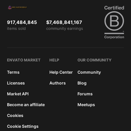
917,484,845
$7,468,841,167
items sold
community earnings
ENVATO MARKET
HELP
OUR COMMUNITY
Terms
Help Center
Community
Licenses
Authors
Blog
Market API
Forums
Become an affiliate
Meetups
Cookies
Cookie Settings