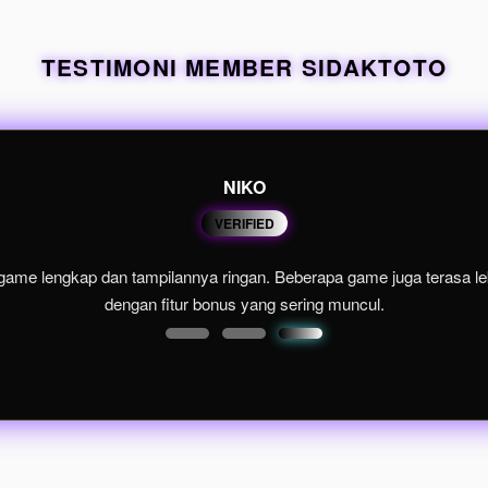
TESTIMONI MEMBER SIDAKTOTO
NIKO
VERIFIED
 game lengkap dan tampilannya ringan. Beberapa game juga terasa le
dengan fitur bonus yang sering muncul.