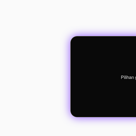
 tidak ribet. Jadi
Pilihan