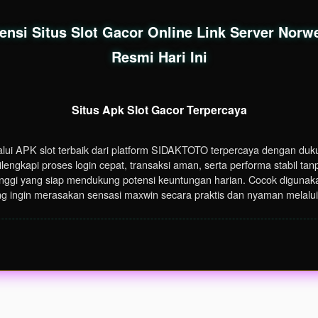
nsi Situs Slot Gacor Online Link Server Norw
Resmi Hari Ini
Situs Apk Slot Gacor Terpercaya
lui APK slot terbaik dari platform SIDAKTOTO terpercaya dengan du
ilengkapi proses login cepat, transaksi aman, serta performa stabil t
nggi yang siap mendukung potensi keuntungan harian. Cocok digun
 ingin merasakan sensasi maxwin secara praktis dan nyaman melalui