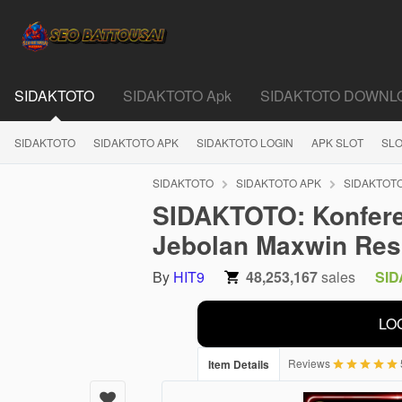
SIDAKTOTO
SIDAKTOTO Apk
SIDAKTOTO DOWNL
SIDAKTOTO
SIDAKTOTO APK
SIDAKTOTO LOGIN
APK SLOT
SL
SIDAKTOTO
SIDAKTOTO APK
SIDAKTOTO
SIDAKTOTO: Konferen
Jebolan Maxwin Resm
By
HIT9
48,253,167
sales
SI
LO
Reviews
Item Details