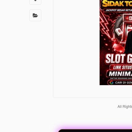
All Righ