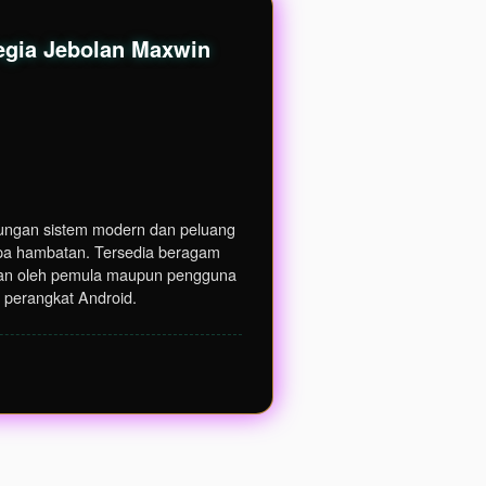
egia Jebolan Maxwin
kungan sistem modern dan peluang
anpa hambatan. Tersedia beragam
akan oleh pemula maupun pengguna
 perangkat Android.