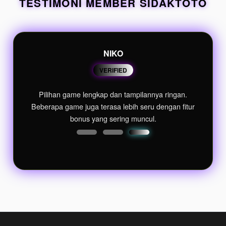
TESTIMONI MEMBER SIDAKTOTO
NIKO
VERIFIED
nya
Pilihan game lengkap dan tampilannya ringan.
Beberapa game juga terasa lebih seru dengan fitur
bonus yang sering muncul.