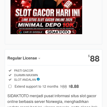
Show More
88
$
Regular License
Regular
Included:
PASTI GACOR
License
Included:
DIJAMIN MAXWIN
SELECTED
Included:
SLOT ANDALAN
88
$
88
8.88
Extend support to 12 months
$
$
Use, by
you or
SIDAKTOTO menjadi pusat informasi situs slot gacor
one
online berbasis server Norwegia, menghadirkan
client, in