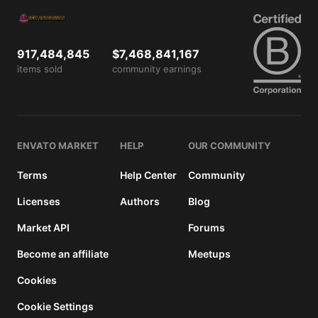
917,484,845
$7,468,841,167
items sold
community earnings
ENVATO MARKET
HELP
OUR COMMUNITY
Terms
Help Center
Community
Licenses
Authors
Blog
Market API
Forums
Become an affiliate
Meetups
Cookies
Cookie Settings