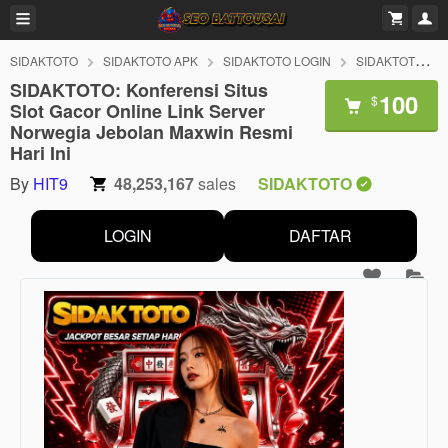
SIDAKTOTO
SIDAKTOTO APK
SIDAKTOTO LOGIN
SIDAKTOTO DAFTAR
SIDAKTOTO: Konferensi Situs
100
$
Slot Gacor Online Link Server
Norwegia Jebolan Maxwin Resmi
Hari Ini
By
HIT9
48,253,167
sales
SIDAKTOTO
LOGIN
DAFTAR