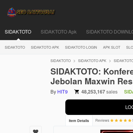
SIDAKTOTO
SIDAKTOTO Apk
SIDAKTOTO DOWNL
SIDAKTOTO
SIDAKTOTO APK
SIDAKTOTO LOGIN
APK SLOT
SL
SIDAKTOTO
SIDAKTOTO APK
SIDAKTOTO
SIDAKTOTO: Konferen
Jebolan Maxwin Resm
By
HIT9
48,253,167
sales
SI
LO
Reviews
Item Details