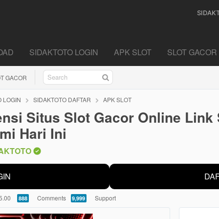
SIDAK
OAD
SIDAKTOTO LOGIN
APK SLOT
SLOT GACOR
Search
OT GACOR
 LOGIN
SIDAKTOTO DAFTAR
APK SLOT
si Situs Slot Gacor Online Link
i Hari Ini
DAKTOTO
GIN
DA
5.00
5.00
Comments
Support
888
9,999
stars