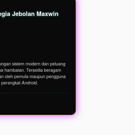
egia Jebolan Maxwin
kungan sistem modern dan peluang
anpa hambatan. Tersedia beragam
akan oleh pemula maupun pengguna
 perangkat Android.