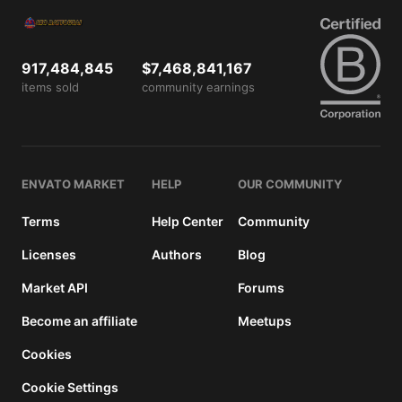
917,484,845
$7,468,841,167
items sold
community earnings
ENVATO MARKET
HELP
OUR COMMUNITY
Terms
Help Center
Community
Licenses
Authors
Blog
Market API
Forums
Become an affiliate
Meetups
Cookies
Cookie Settings