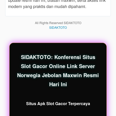
update resmi hari ini, ulasan maxwin, serta akses link
a single
modern yang praktis dan mudah dipahami.
end
product
which
All Rights Reserved SIDAKTOTO
end
SIDAKTOTO
users
are not
charged
for. The
total
SIDAKTOTO: Konferensi Situs
price
includes
Slot Gacor Online Link Server
the item
Norwegia Jebolan Maxwin Resmi
price
and a
Hari Ini
buyer
fee.
View
Situs Apk Slot Gacor Terpercaya
license
details