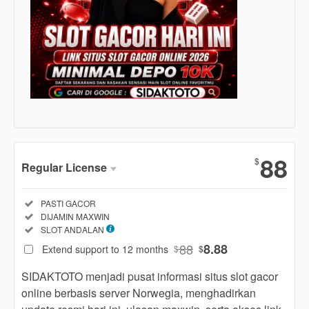
Show More
88
$
Regular License
Regular
Included:
PASTI GACOR
License
Included:
DIJAMIN MAXWIN
SELECTED
Included:
SLOT ANDALAN
88
$
88
8.88
Extend support to 12 months
$
$
Use, by
you or
SIDAKTOTO menjadi pusat informasi situs slot gacor
one
online berbasis server Norwegia, menghadirkan
client, in