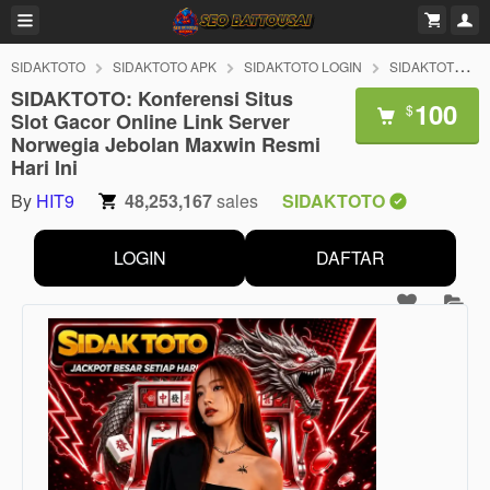
SIDAKTOTO
SIDAKTOTO APK
SIDAKTOTO LOGIN
SIDAKTOTO DAFTAR
SIDAKTOTO: Konferensi Situs
100
$
Slot Gacor Online Link Server
Norwegia Jebolan Maxwin Resmi
Hari Ini
By
HIT9
48,253,167
sales
SIDAKTOTO
LOGIN
DAFTAR