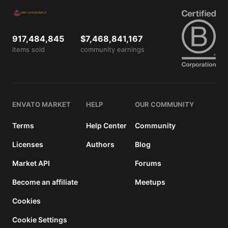
917,484,845
$7,468,841,167
items sold
community earnings
ENVATO MARKET
HELP
OUR COMMUNITY
Terms
Help Center
Community
Licenses
Authors
Blog
Market API
Forums
Become an affiliate
Meetups
Cookies
Cookie Settings