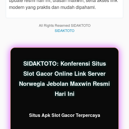
update resmi hari ini, ulasan maxwin, serta akses link
a single
modern yang praktis dan mudah dipahami.
end
product
which
All Rights Reserved SIDAKTOTO
end
SIDAKTOTO
users
are not
charged
for. The
total
SIDAKTOTO: Konferensi Situs
price
includes
Slot Gacor Online Link Server
the item
Norwegia Jebolan Maxwin Resmi
price
and a
Hari Ini
buyer
fee.
View
Situs Apk Slot Gacor Terpercaya
license
details