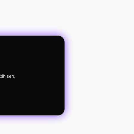
bih seru