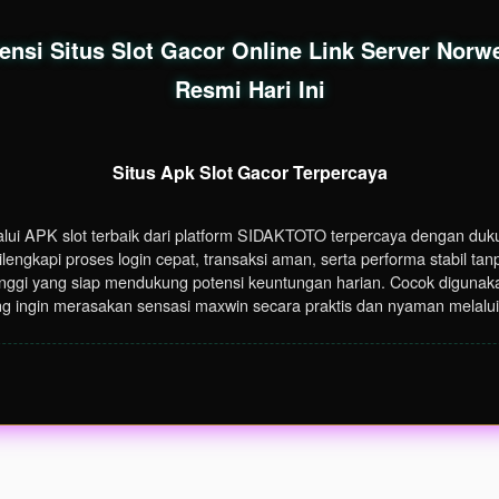
nsi Situs Slot Gacor Online Link Server Norw
Resmi Hari Ini
Situs Apk Slot Gacor Terpercaya
lui APK slot terbaik dari platform SIDAKTOTO terpercaya dengan du
ilengkapi proses login cepat, transaksi aman, serta performa stabil t
nggi yang siap mendukung potensi keuntungan harian. Cocok digun
 ingin merasakan sensasi maxwin secara praktis dan nyaman melalui