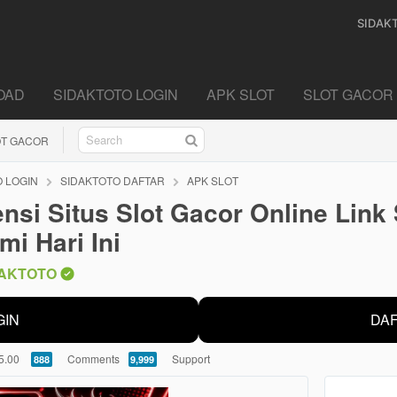
SIDAK
OAD
SIDAKTOTO LOGIN
APK SLOT
SLOT GACOR
Search
OT GACOR
 LOGIN
SIDAKTOTO DAFTAR
APK SLOT
si Situs Slot Gacor Online Link
i Hari Ini
DAKTOTO
GIN
DA
5.00
5.00
Comments
Support
888
9,999
stars