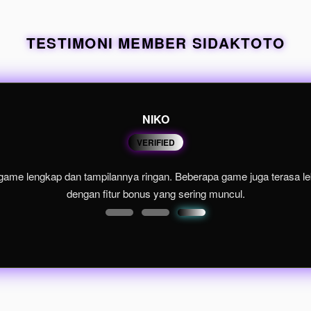
TESTIMONI MEMBER SIDAKTOTO
NIKO
VERIFIED
 game lengkap dan tampilannya ringan. Beberapa game juga terasa le
dengan fitur bonus yang sering muncul.