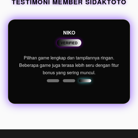
TESTIMONI MEMBER SIDAKTOTO
NIKO
VERIFIED
nya
Pilihan game lengkap dan tampilannya ringan.
Beberapa game juga terasa lebih seru dengan fitur
bonus yang sering muncul.