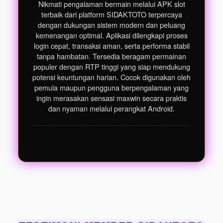
Nikmati pengalaman bermain melalui APK slot
terbaik dari platform SIDAKTOTO terpercaya
dengan dukungan sistem modern dan peluang
kemenangan optimal. Aplikasi dilengkapi proses
login cepat, transaksi aman, serta performa stabil
tanpa hambatan. Tersedia beragam permainan
populer dengan RTP tinggi yang siap mendukung
potensi keuntungan harian. Cocok digunakan oleh
pemula maupun pengguna berpengalaman yang
ingin merasakan sensasi maxwin secara praktis
dan nyaman melalui perangkat Android.