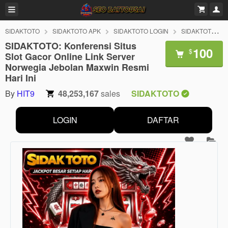
SIDAKTOTO
SIDAKTOTO APK
SIDAKTOTO LOGIN
SIDAKTOTO DAFTAR
SIDAKTOTO: Konferensi Situs
100
$
Slot Gacor Online Link Server
Norwegia Jebolan Maxwin Resmi
Hari Ini
By
HIT9
48,253,167
sales
SIDAKTOTO
LOGIN
DAFTAR