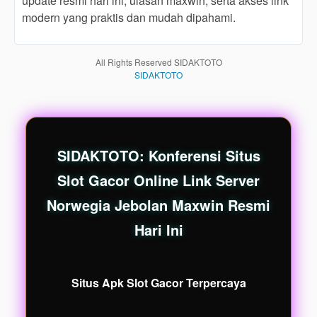
update resmi hari ini, ulasan maxwin, serta akses link
a single
modern yang praktis dan mudah dipahami.
end
product
which
All Rights Reserved SIDAKTOTO
end
SIDAKTOTO
users
are not
charged
for. The
total
SIDAKTOTO: Konferensi Situs
price
includes
Slot Gacor Online Link Server
the item
Norwegia Jebolan Maxwin Resmi
price
and a
Hari Ini
buyer
fee.
View
Situs Apk Slot Gacor Terpercaya
license
details