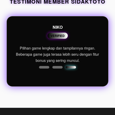
TESTIMONI MEMBER SIDAKTOTO
NIKO
VERIFIED
nya
Pilihan game lengkap dan tampilannya ringan.
Beberapa game juga terasa lebih seru dengan fitur
bonus yang sering muncul.