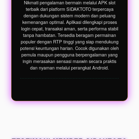
Nikmati pengalaman bermain melalui APK slot
terbaik dari platform SIDAKTOTO terpercaya
dengan dukungan sistem modern dan peluang
kemenangan optimal. Aplikasi dilengkapi proses
login cepat, transaksi aman, serta performa stabil
tanpa hambatan. Tersedia beragam permainan
populer dengan RTP tinggi yang siap mendukung
potensi keuntungan harian. Cocok digunakan oleh
pemula maupun pengguna berpengalaman yang
ingin merasakan sensasi maxwin secara praktis
dan nyaman melalui perangkat Android.