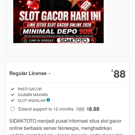
Show More
88
$
Regular License
Regular
Included:
PASTI GACOR
License
Included:
DIJAMIN MAXWIN
SELECTED
Included:
SLOT ANDALAN
88
$
88
8.88
Extend support to 12 months
$
$
Use, by
you or
SIDAKTOTO menjadi pusat informasi situs slot gacor
one
online berbasis server Norwegia, menghadirkan
client, in