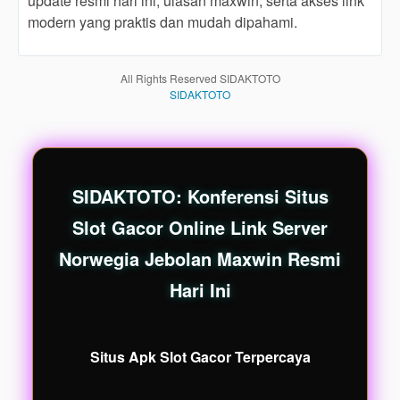
update resmi hari ini, ulasan maxwin, serta akses link
a single
modern yang praktis dan mudah dipahami.
end
product
which
All Rights Reserved SIDAKTOTO
end
SIDAKTOTO
users
are not
charged
for. The
total
SIDAKTOTO: Konferensi Situs
price
includes
Slot Gacor Online Link Server
the item
Norwegia Jebolan Maxwin Resmi
price
and a
Hari Ini
buyer
fee.
View
Situs Apk Slot Gacor Terpercaya
license
details