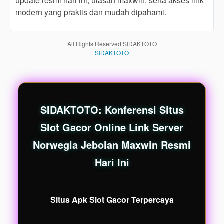
update resmi hari ini, ulasan maxwin, serta akses link
a single
modern yang praktis dan mudah dipahami.
end
product
which
All Rights Reserved SIDAKTOTO
end
SIDAKTOTO
users
are not
charged
for. The
total
SIDAKTOTO: Konferensi Situs
price
includes
Slot Gacor Online Link Server
the item
Norwegia Jebolan Maxwin Resmi
price
and a
Hari Ini
buyer
fee.
View
Situs Apk Slot Gacor Terpercaya
license
details