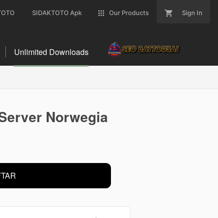
TOTO
SIDAKTOTO Apk
Our Products
Sign In
Unlimited Downloads
 Server Norwegia
FTAR