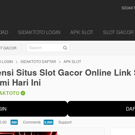
SIDAK
OAD
SIDAKTOTO LOGIN
APK SLOT
SLOT GACOR
Search
OT GACOR
 LOGIN
SIDAKTOTO DAFTAR
APK SLOT
si Situs Slot Gacor Online Link
i Hari Ini
DAKTOTO
GIN
DA
5.00
5.00
Comments
Support
888
9,999
stars