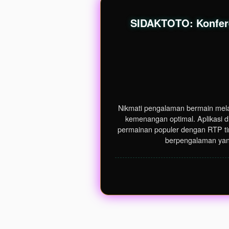
SIDAKTOTO: Konfere
Nikmati pengalaman bermain mela
kemenangan optimal. Aplikasi d
permainan populer dengan RTP ti
berpengalaman yang