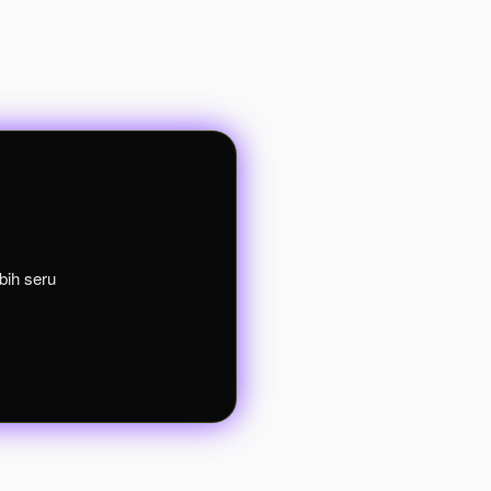
bih seru