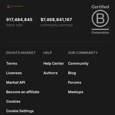
917,484,845
$7,468,841,167
items sold
community earnings
ENVATO MARKET
HELP
OUR COMMUNITY
Terms
Help Center
Community
Licenses
Authors
Blog
Market API
Forums
Become an affiliate
Meetups
Cookies
Cookie Settings