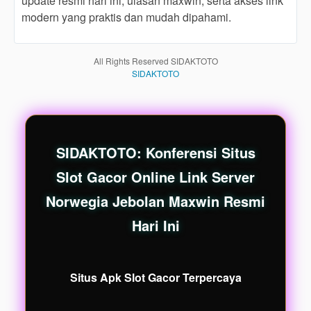
update resmi hari ini, ulasan maxwin, serta akses link
a single
modern yang praktis dan mudah dipahami.
end
product
which
All Rights Reserved SIDAKTOTO
end
SIDAKTOTO
users
are not
charged
for. The
total
SIDAKTOTO: Konferensi Situs
price
includes
Slot Gacor Online Link Server
the item
Norwegia Jebolan Maxwin Resmi
price
and a
Hari Ini
buyer
fee.
View
Situs Apk Slot Gacor Terpercaya
license
details