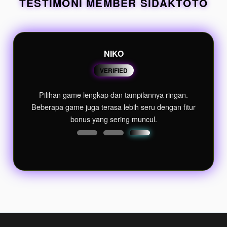
TESTIMONI MEMBER SIDAKTOTO
NIKO
VERIFIED
nya
Pilihan game lengkap dan tampilannya ringan.
Beberapa game juga terasa lebih seru dengan fitur
bonus yang sering muncul.