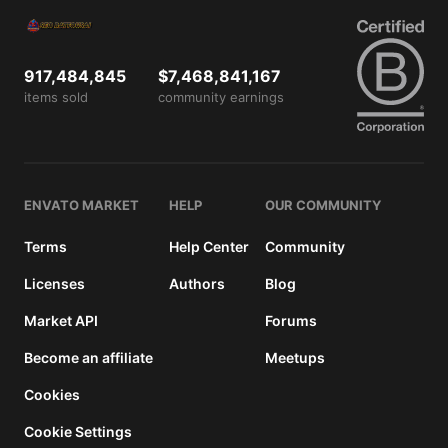
917,484,845
$7,468,841,167
items sold
community earnings
ENVATO MARKET
HELP
OUR COMMUNITY
Terms
Help Center
Community
Licenses
Authors
Blog
Market API
Forums
Become an affiliate
Meetups
Cookies
Cookie Settings