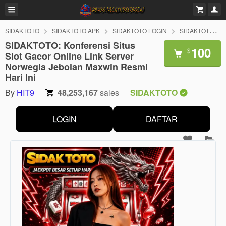
SIDAKTOTO
SIDAKTOTO APK
SIDAKTOTO LOGIN
SIDAKTOTO DAFTAR
SIDAKTOTO: Konferensi Situs
100
$
Slot Gacor Online Link Server
Norwegia Jebolan Maxwin Resmi
Hari Ini
By
HIT9
48,253,167
sales
SIDAKTOTO
LOGIN
DAFTAR