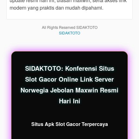
update resmi hari ini, ulasan maxwin, serta akses link
a single
modern yang praktis dan mudah dipahami.
end
product
which
All Rights Reserved SIDAKTOTO
end
SIDAKTOTO
users
are not
charged
for. The
total
SIDAKTOTO: Konferensi Situs
price
includes
Slot Gacor Online Link Server
the item
Norwegia Jebolan Maxwin Resmi
price
and a
Hari Ini
buyer
fee.
View
Situs Apk Slot Gacor Terpercaya
license
details