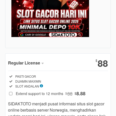
Show More
88
$
Regular License
Regular
Included:
PASTI GACOR
License
Included:
DIJAMIN MAXWIN
SELECTED
Included:
SLOT ANDALAN
88
$
88
8.88
Extend support to 12 months
$
$
Use, by
you or
SIDAKTOTO menjadi pusat informasi situs slot gacor
one
online berbasis server Norwegia, menghadirkan
client, in