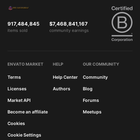
917,484,845
$7,468,841,167
items sold
community earnings
ENVATO MARKET
HELP
OUR COMMUNITY
Terms
Help Center
Community
Licenses
Authors
Blog
Market API
Forums
Become an affiliate
Meetups
Cookies
Cookie Settings