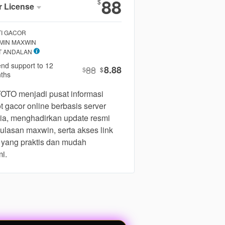
88
$
r License
88
ar License
$
SELECTED
ded:
TI GACOR
ded:
y you or one client, in a single end
AMIN MAXWIN
ded:
T ANDALAN
t which end users
are not
charged for.
tal price includes the item price and a
end support to 12
88
8.88
$
$
fee.
ths
TO menjadi pusat informasi
ot gacor online berbasis server
a, menghadirkan update resmi
, ulasan maxwin, serta akses link
yang praktis dan mudah
i.