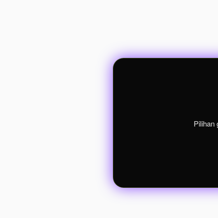
 tidak ribet. Jadi
Pilihan