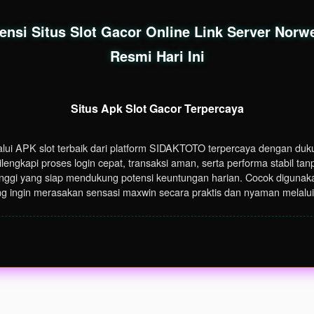
nsi Situs Slot Gacor Online Link Server Norw
Resmi Hari Ini
Situs Apk Slot Gacor Terpercaya
lui APK slot terbaik dari platform SIDAKTOTO terpercaya dengan du
ilengkapi proses login cepat, transaksi aman, serta performa stabil t
nggi yang siap mendukung potensi keuntungan harian. Cocok digun
 ingin merasakan sensasi maxwin secara praktis dan nyaman melalui