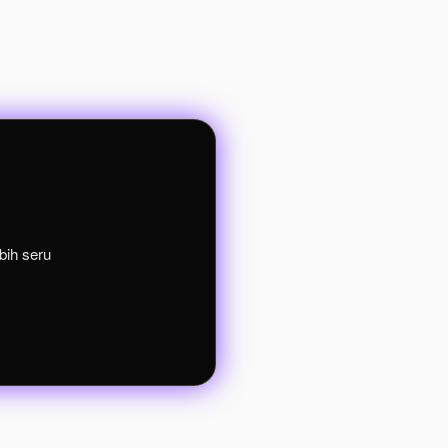
bih seru