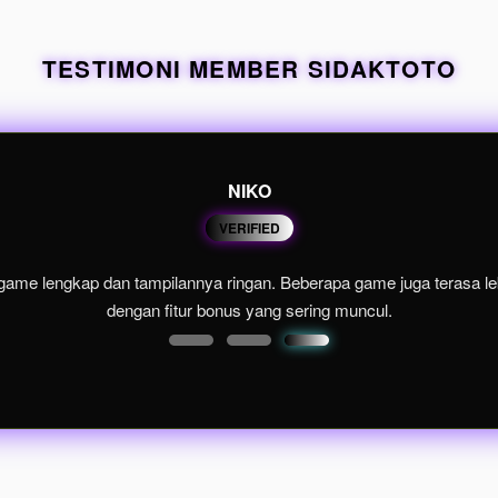
TESTIMONI MEMBER SIDAKTOTO
NIKO
VERIFIED
 game lengkap dan tampilannya ringan. Beberapa game juga terasa le
dengan fitur bonus yang sering muncul.