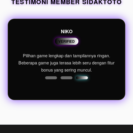
TESTIMONI MEMBER SIDAKTOTO
NIKO
VERIFIED
nya
Pilihan game lengkap dan tampilannya ringan.
Beberapa game juga terasa lebih seru dengan fitur
bonus yang sering muncul.