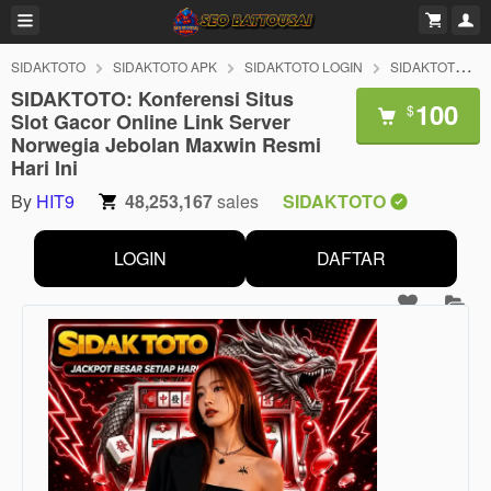
SIDAKTOTO
SIDAKTOTO APK
SIDAKTOTO LOGIN
SIDAKTOTO DAFTAR
SIDAKTOTO: Konferensi Situs
100
$
Slot Gacor Online Link Server
Norwegia Jebolan Maxwin Resmi
Hari Ini
By
HIT9
48,253,167
sales
SIDAKTOTO
LOGIN
DAFTAR