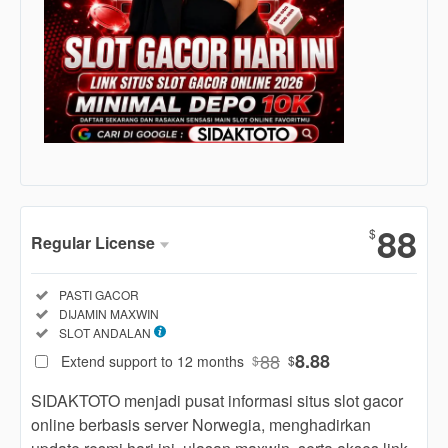
Show More
88
$
Regular License
Regular
Included:
PASTI GACOR
License
Included:
DIJAMIN MAXWIN
SELECTED
Included:
SLOT ANDALAN
88
$
88
8.88
Extend support to 12 months
$
$
Use, by
you or
SIDAKTOTO menjadi pusat informasi situs slot gacor
one
online berbasis server Norwegia, menghadirkan
client, in