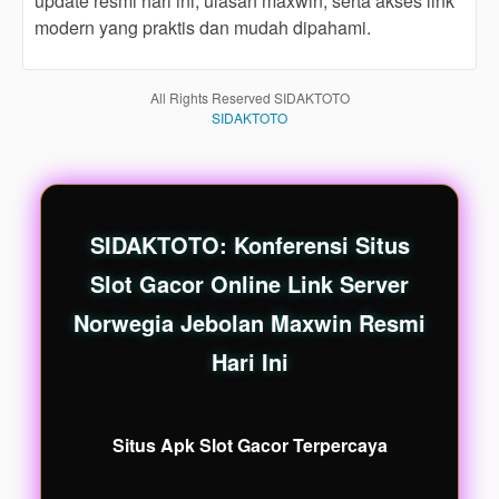
update resmi hari ini, ulasan maxwin, serta akses link
a single
modern yang praktis dan mudah dipahami.
end
product
which
All Rights Reserved SIDAKTOTO
end
SIDAKTOTO
users
are not
charged
for. The
total
SIDAKTOTO: Konferensi Situs
price
includes
Slot Gacor Online Link Server
the item
Norwegia Jebolan Maxwin Resmi
price
and a
Hari Ini
buyer
fee.
View
Situs Apk Slot Gacor Terpercaya
license
details