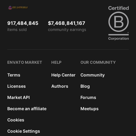
917,484,845
$7,468,841,167
items sold
community earnings
ENVATO MARKET
HELP
OUR COMMUNITY
Terms
Help Center
Community
Licenses
Authors
Blog
Market API
Forums
Become an affiliate
Meetups
Cookies
Cookie Settings