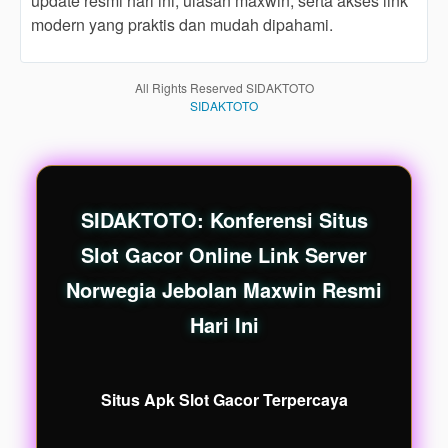
update resmi hari ini, ulasan maxwin, serta akses link
a single
modern yang praktis dan mudah dipahami.
end
product
which
All Rights Reserved SIDAKTOTO
end
SIDAKTOTO
users
are not
charged
for. The
total
SIDAKTOTO: Konferensi Situs
price
includes
Slot Gacor Online Link Server
the item
Norwegia Jebolan Maxwin Resmi
price
and a
Hari Ini
buyer
fee.
View
Situs Apk Slot Gacor Terpercaya
license
details