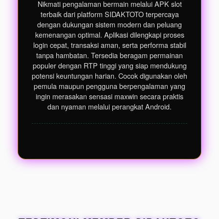
Nikmati pengalaman bermain melalui APK slot
terbaik dari platform SIDAKTOTO terpercaya
dengan dukungan sistem modern dan peluang
kemenangan optimal. Aplikasi dilengkapi proses
login cepat, transaksi aman, serta performa stabil
tanpa hambatan. Tersedia beragam permainan
populer dengan RTP tinggi yang siap mendukung
potensi keuntungan harian. Cocok digunakan oleh
pemula maupun pengguna berpengalaman yang
ingin merasakan sensasi maxwin secara praktis
dan nyaman melalui perangkat Android.