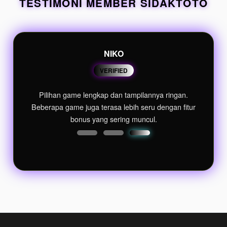
TESTIMONI MEMBER SIDAKTOTO
NIKO
VERIFIED
nya
Pilihan game lengkap dan tampilannya ringan.
Beberapa game juga terasa lebih seru dengan fitur
bonus yang sering muncul.