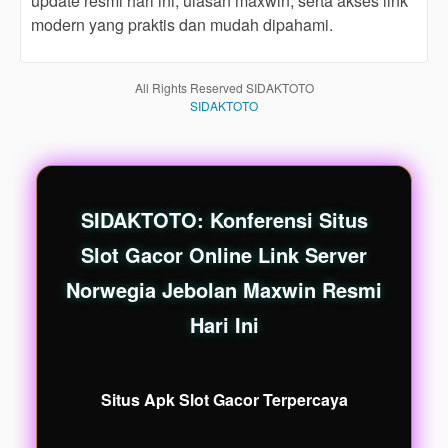
update resmi hari ini, ulasan maxwin, serta akses link
a single
modern yang praktis dan mudah dipahami.
end
product
which
All Rights Reserved SIDAKTOTO
end
SIDAKTOTO
users
are not
charged
for. The
total
SIDAKTOTO: Konferensi Situs
price
includes
Slot Gacor Online Link Server
the item
Norwegia Jebolan Maxwin Resmi
price
and a
Hari Ini
buyer
fee.
View
Situs Apk Slot Gacor Terpercaya
license
details