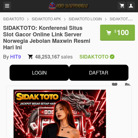
SIDAKTOTO
SIDAKTOTO APK
SIDAKTOTO LOGIN
SIDAKTOTO DAFTAR
SIDAKTOTO: Konferensi Situs
100
$
Slot Gacor Online Link Server
Norwegia Jebolan Maxwin Resmi
Hari Ini
By
HIT9
48,253,167
sales
SIDAKTOTO
LOGIN
DAFTAR