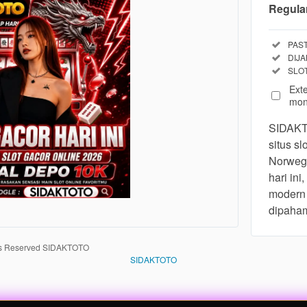
Regula
Regul
Inclu
PAS
Inclu
Use, b
DIJ
Inclu
SLO
produc
The to
Ext
buyer 
mon
SIDAKTO
View
situs sl
license
Norwegi
details
hari ini
modern 
dipaham
ts Reserved SIDAKTOTO
SIDAKTOTO