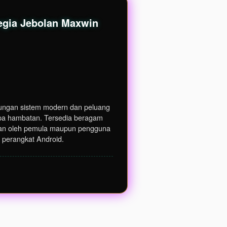
egia Jebolan Maxwin
kungan sistem modern dan peluang
anpa hambatan. Tersedia beragam
akan oleh pemula maupun pengguna
 perangkat Android.