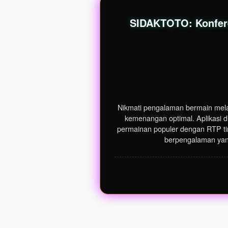
SIDAKTOTO: Konfere
Nikmati pengalaman bermain mela
kemenangan optimal. Aplikasi d
permainan populer dengan RTP ti
berpengalaman yang