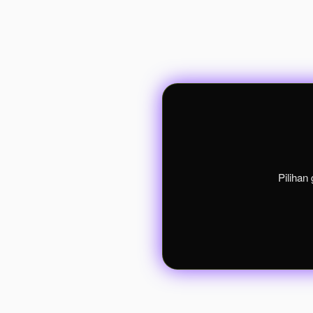
 tidak ribet. Jadi
Pilihan