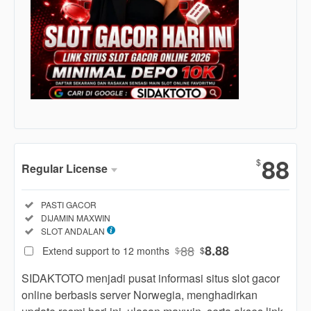
Show More
88
$
Regular License
Regular
Included:
PASTI GACOR
License
Included:
DIJAMIN MAXWIN
SELECTED
Included:
SLOT ANDALAN
88
$
88
8.88
Extend support to 12 months
$
$
Use, by
you or
SIDAKTOTO menjadi pusat informasi situs slot gacor
one
online berbasis server Norwegia, menghadirkan
client, in