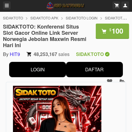
SIDAKTOTO
SIDAKTOTO APK
SIDAKTOTO LOGIN
SIDAKTOTO DAFTAR
SIDAKTOTO: Konferensi Situs
100
$
Slot Gacor Online Link Server
Norwegia Jebolan Maxwin Resmi
Hari Ini
By
HIT9
48,253,167
sales
SIDAKTOTO
LOGIN
DAFTAR