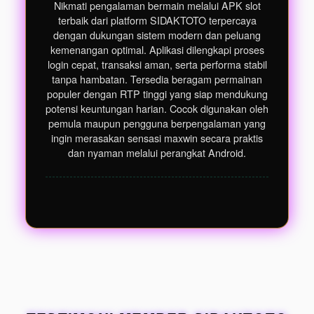
Nikmati pengalaman bermain melalui APK slot
terbaik dari platform SIDAKTOTO terpercaya
dengan dukungan sistem modern dan peluang
kemenangan optimal. Aplikasi dilengkapi proses
login cepat, transaksi aman, serta performa stabil
tanpa hambatan. Tersedia beragam permainan
populer dengan RTP tinggi yang siap mendukung
potensi keuntungan harian. Cocok digunakan oleh
pemula maupun pengguna berpengalaman yang
ingin merasakan sensasi maxwin secara praktis
dan nyaman melalui perangkat Android.