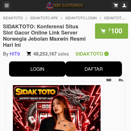
SIDAKTOTO
SIDAKTOTO APK
SIDAKTOTO LOGIN
SIDAKTOTO DAFTAR
SIDAKTOTO: Konferensi Situs
100
$
Slot Gacor Online Link Server
Norwegia Jebolan Maxwin Resmi
Hari Ini
By
HIT9
48,253,167
sales
SIDAKTOTO
LOGIN
DAFTAR