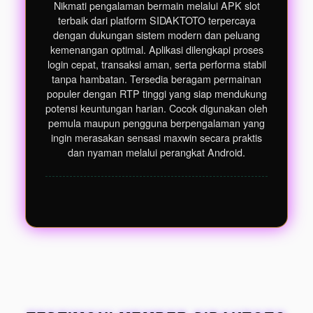
Nikmati pengalaman bermain melalui APK slot
terbaik dari platform SIDAKTOTO terpercaya
dengan dukungan sistem modern dan peluang
kemenangan optimal. Aplikasi dilengkapi proses
login cepat, transaksi aman, serta performa stabil
tanpa hambatan. Tersedia beragam permainan
populer dengan RTP tinggi yang siap mendukung
potensi keuntungan harian. Cocok digunakan oleh
pemula maupun pengguna berpengalaman yang
ingin merasakan sensasi maxwin secara praktis
dan nyaman melalui perangkat Android.