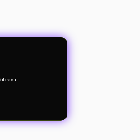
bih seru