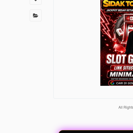
All Righ