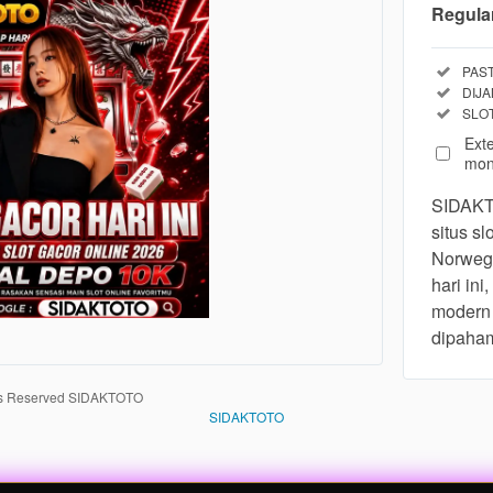
Regula
Regul
Inclu
PAS
Inclu
Use, b
DIJ
Inclu
SLO
produc
The to
Ext
buyer 
mon
SIDAKTO
View
situs sl
license
Norwegi
details
hari ini
modern 
dipaham
ts Reserved SIDAKTOTO
SIDAKTOTO