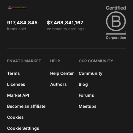
917,484,845
$7,468,841,167
items sold
community earnings
ENVATO MARKET
HELP
OUR COMMUNITY
Terms
Help Center
Community
Licenses
Authors
Blog
Market API
Forums
Become an affiliate
Meetups
Cookies
Cookie Settings