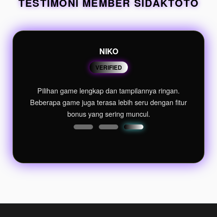
TESTIMONI MEMBER SIDAKTOTO
NIKO
VERIFIED
nya
Pilihan game lengkap dan tampilannya ringan.
Beberapa game juga terasa lebih seru dengan fitur
bonus yang sering muncul.