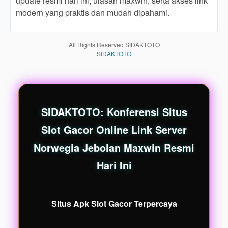
update resmi hari ini, ulasan maxwin, serta akses link
a single
modern yang praktis dan mudah dipahami.
end
product
which
All Rights Reserved SIDAKTOTO
end
SIDAKTOTO
users
are not
charged
for. The
total
SIDAKTOTO: Konferensi Situs
price
includes
Slot Gacor Online Link Server
the item
Norwegia Jebolan Maxwin Resmi
price
and a
Hari Ini
buyer
fee.
View
Situs Apk Slot Gacor Terpercaya
license
details