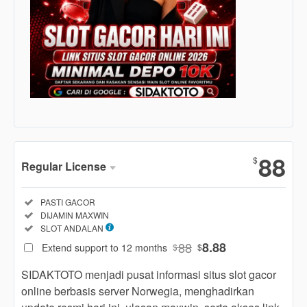
Show More
88
$
Regular License
Regular
Included:
PASTI GACOR
License
Included:
DIJAMIN MAXWIN
SELECTED
Included:
SLOT ANDALAN
88
$
88
8.88
Extend support to 12 months
$
$
Use, by
you or
SIDAKTOTO menjadi pusat informasi situs slot gacor
one
online berbasis server Norwegia, menghadirkan
client, in