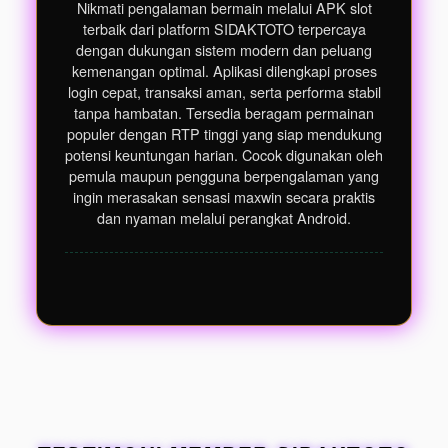
Nikmati pengalaman bermain melalui APK slot
terbaik dari platform SIDAKTOTO terpercaya
dengan dukungan sistem modern dan peluang
kemenangan optimal. Aplikasi dilengkapi proses
login cepat, transaksi aman, serta performa stabil
tanpa hambatan. Tersedia beragam permainan
populer dengan RTP tinggi yang siap mendukung
potensi keuntungan harian. Cocok digunakan oleh
pemula maupun pengguna berpengalaman yang
ingin merasakan sensasi maxwin secara praktis
dan nyaman melalui perangkat Android.