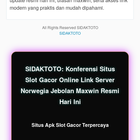
update resmi hari ini, ulasan maxwin, serta akses link
a single
modern yang praktis dan mudah dipahami.
end
product
which
All Rights Reserved SIDAKTOTO
end
SIDAKTOTO
users
are not
charged
for. The
total
SIDAKTOTO: Konferensi Situs
price
includes
Slot Gacor Online Link Server
the item
Norwegia Jebolan Maxwin Resmi
price
and a
Hari Ini
buyer
fee.
View
Situs Apk Slot Gacor Terpercaya
license
details