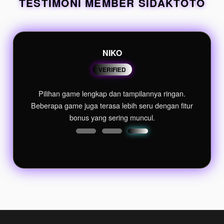
TESTIMONI MEMBER SIDAKTOTO
NIKO
VERIFIED
nya
Pilihan game lengkap dan tampilannya ringan.
Beberapa game juga terasa lebih seru dengan fitur
bonus yang sering muncul.