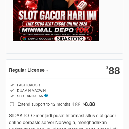
Show More
88
$
Regular License
Regular
Included:
PASTI GACOR
License
Included:
DIJAMIN MAXWIN
SELECTED
Included:
SLOT ANDALAN
88
$
88
8.88
Extend support to 12 months
$
$
Use, by
you or
SIDAKTOTO menjadi pusat informasi situs slot gacor
one
online berbasis server Norwegia, menghadirkan
client, in