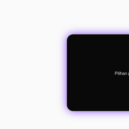
 tidak ribet. Jadi
Pilihan