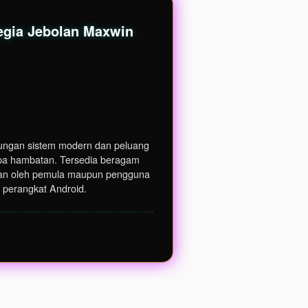
egia Jebolan Maxwin
kungan sistem modern dan peluang
anpa hambatan. Tersedia beragam
akan oleh pemula maupun pengguna
 perangkat Android.