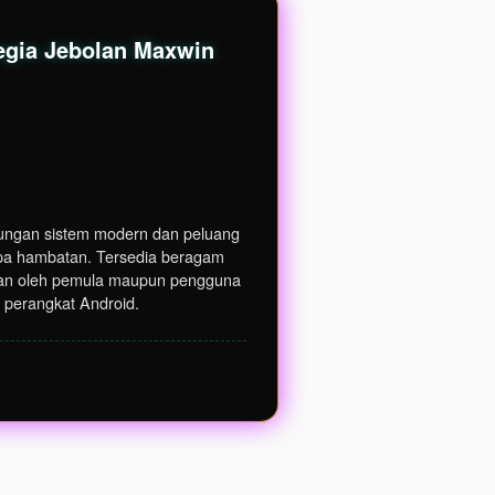
egia Jebolan Maxwin
kungan sistem modern dan peluang
anpa hambatan. Tersedia beragam
akan oleh pemula maupun pengguna
 perangkat Android.