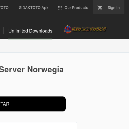
TOTO
SIDAKTOTO Apk
Our Products
Sign In
Unlimited Downloads
 Server Norwegia
FTAR