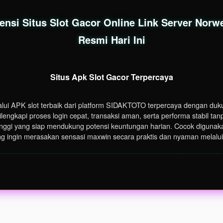
nsi Situs Slot Gacor Online Link Server Norw
Resmi Hari Ini
Situs Apk Slot Gacor Terpercaya
lui APK slot terbaik dari platform SIDAKTOTO terpercaya dengan du
ilengkapi proses login cepat, transaksi aman, serta performa stabil t
nggi yang siap mendukung potensi keuntungan harian. Cocok digun
 ingin merasakan sensasi maxwin secara praktis dan nyaman melalui